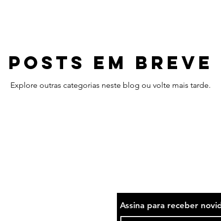
Posts em breve
Explore outras categorias neste blog ou volte mais tarde.
Assina para receber novi