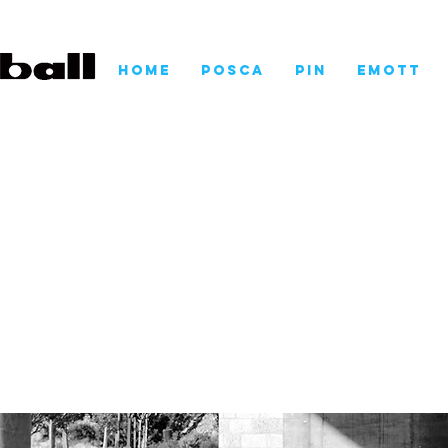
Home
POSCA
Pin
EMOTT