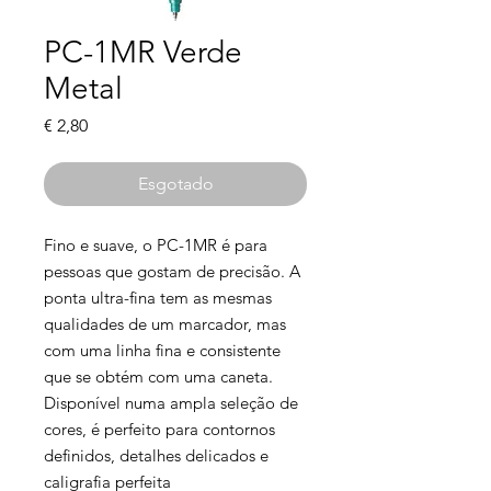
PC-1MR Verde
Metal
Preço
€ 2,80
Esgotado
Fino e suave, o PC-1MR é para
pessoas que gostam de precisão. A
ponta ultra-fina tem as mesmas
qualidades de um marcador, mas
com uma linha fina e consistente
que se obtém com uma caneta.
Disponível numa ampla seleção de
cores, é perfeito para contornos
definidos, detalhes delicados e
caligrafia perfeita