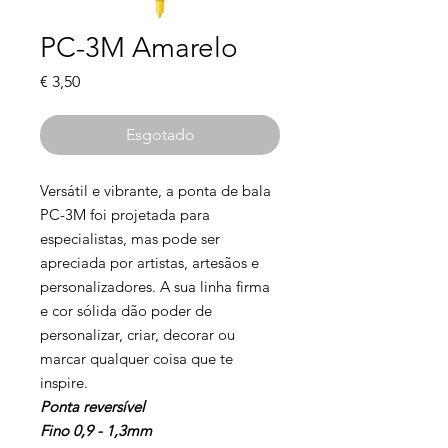
PC-3M Amarelo
Preço
€ 3,50
Esgotado
Versátil e vibrante, a ponta de bala
PC-3M foi projetada para
especialistas, mas pode ser
apreciada por artistas, artesãos e
personalizadores. A sua linha firma
e cor sólida dão poder de
personalizar, criar, decorar ou
marcar qualquer coisa que te
inspire.
Ponta reversível
Fino 0,9 - 1,3mm