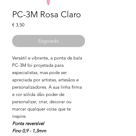
PC-3M Rosa Claro
Preço
€ 3,50
Esgotado
Versátil e vibrante, a ponta de bala
PC-3M foi projetada para
especialistas, mas pode ser
apreciada por artistas, artesãos e
personalizadores. A sua linha firma
e cor sólida dão poder de
personalizar, criar, decorar ou
marcar qualquer coisa que te
inspire.
Ponta reversível
Fino 0,9 - 1,3mm