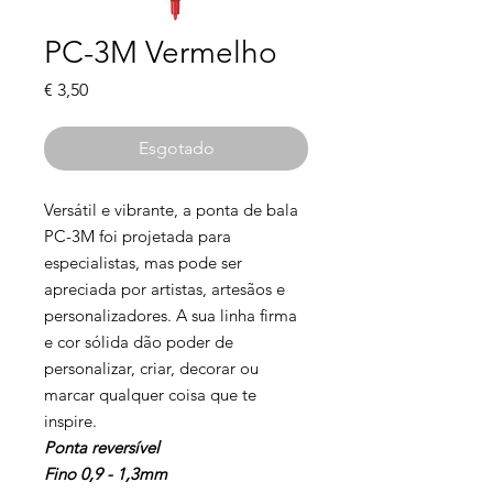
PC-3M Vermelho
Preço
€ 3,50
Esgotado
Versátil e vibrante, a ponta de bala
PC-3M foi projetada para
especialistas, mas pode ser
apreciada por artistas, artesãos e
personalizadores. A sua linha firma
e cor sólida dão poder de
personalizar, criar, decorar ou
marcar qualquer coisa que te
inspire.
Ponta reversível
Fino 0,9 - 1,3mm