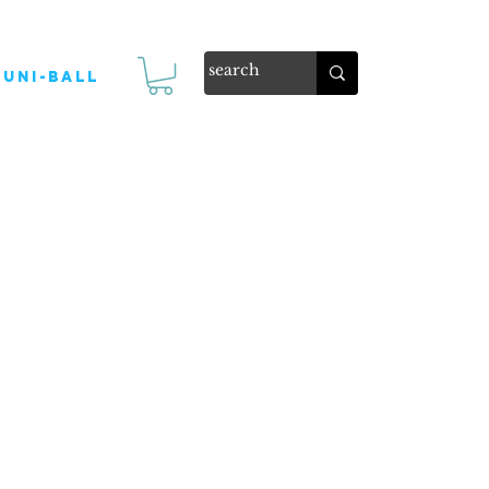
Uni-ball