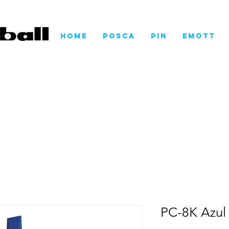
Home
POSCA
Pin
EMOTT
PC-8K Azul