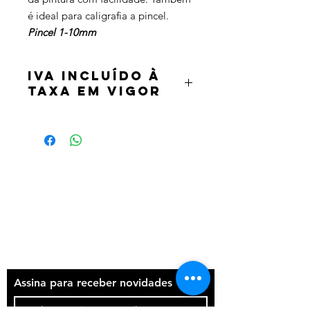
é ideal para caligrafia a pincel.
Pincel 1-10mm
IVA incluído à
taxa em vigor
Termos e condições
Política de privacidade
Contatos
Assina para receber novidades