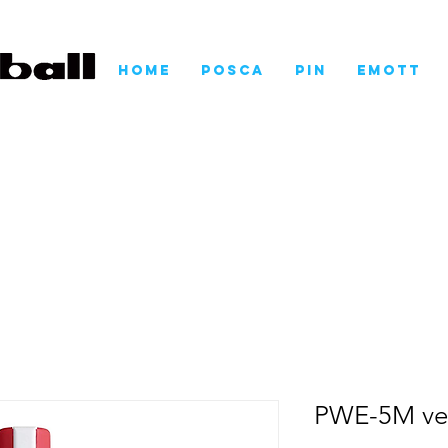
Home
POSCA
Pin
EMOTT
PWE-5M ve