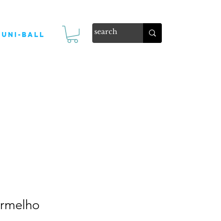
Uni-ball
rmelho