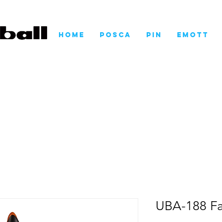
Home
POSCA
Pin
EMOTT
UBA-188 Fa